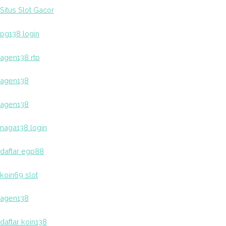
Situs Slot Gacor
pg138 login
agen138 rtp
agen138
agen138
naga138 login
daftar egp88
koin69 slot
agen138
daftar koin138