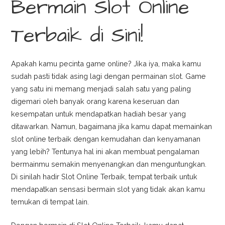
Bermain Slot Online
Terbaik di Sini!
Apakah kamu pecinta game online? Jika iya, maka kamu
sudah pasti tidak asing lagi dengan permainan slot. Game
yang satu ini memang menjadi salah satu yang paling
digemari oleh banyak orang karena keseruan dan
kesempatan untuk mendapatkan hadiah besar yang
ditawarkan. Namun, bagaimana jika kamu dapat memainkan
slot online terbaik dengan kemudahan dan kenyamanan
yang lebih? Tentunya hal ini akan membuat pengalaman
bermainmu semakin menyenangkan dan menguntungkan.
Di sinilah hadir Slot Online Terbaik, tempat terbaik untuk
mendapatkan sensasi bermain slot yang tidak akan kamu
temukan di tempat lain.