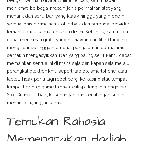
Dengan bermain di Slot Online Terbaik, kamu dapat
menikmati berbagai macam jenis permainan slot yang
menarik dan seru. Dari yang klasik hingga yang modern,
semua jenis permainan slot terbaik dari berbagai provider
ternama dapat kamu temukan di sini. Selain itu, kamu juga
dapat menikmati grafis yang menawan dan fitur-fitur yang
menghibur sehingga membuat pengalaman bermainmu
semakin mengasyikkan. Dan yang paling seru, kamu dapat
memainkan semua ini di mana saja dan kapan saja melalui
perangkat elektronikmu seperti laptop, smartphone, atau
tablet. Tidak perlu lagi repot pergi ke kasino atau tempat-
tempat bermain game lainnya, cukup dengan mengakses
Slot Online Terbaik, kesenangan dan keuntungan sudah
menanti di ujung jari kamu.
Temukan Rahasia
Memenangkan Hadiah