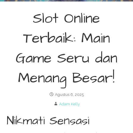
Slot Online
Terbaik: Main
Game Seru dan
Menang Besar!
Agustus 6, 2025
Adam Kelly
Nikmati Sensasi