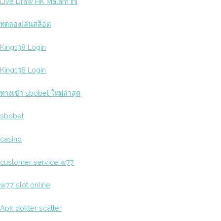
Live Draw HK Malam Ini
ทดลองเล่นสล็อต
King138 Login
King138 Login
ทางเข้า sbobet ใหม่ล่าสุด
sbobet
casino
customer service w77
w77 slot online
Apk dokter scatter