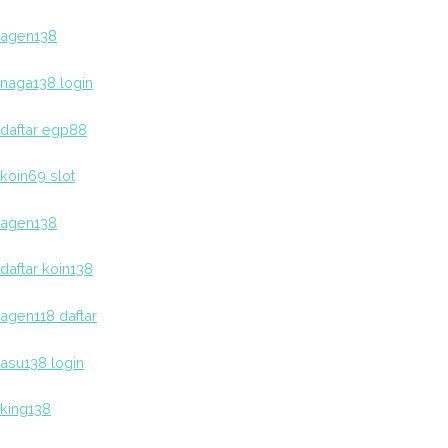
agen138
naga138 login
daftar egp88
koin69 slot
agen138
daftar koin138
agen118 daftar
asu138 login
king138