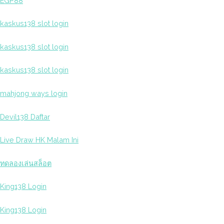
EGP88
kaskus138 slot login
kaskus138 slot login
kaskus138 slot login
mahjong ways login
Devil138 Daftar
Live Draw HK Malam Ini
ทดลองเล่นสล็อต
King138 Login
King138 Login