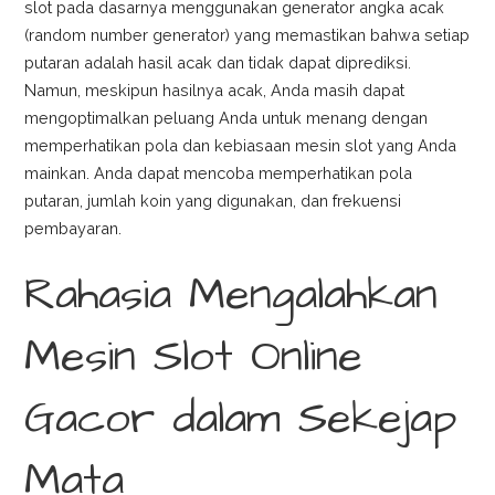
slot pada dasarnya menggunakan generator angka acak
(random number generator) yang memastikan bahwa setiap
putaran adalah hasil acak dan tidak dapat diprediksi.
Namun, meskipun hasilnya acak, Anda masih dapat
mengoptimalkan peluang Anda untuk menang dengan
memperhatikan pola dan kebiasaan mesin slot yang Anda
mainkan. Anda dapat mencoba memperhatikan pola
putaran, jumlah koin yang digunakan, dan frekuensi
pembayaran.
Rahasia Mengalahkan
Mesin Slot Online
Gacor dalam Sekejap
Mata