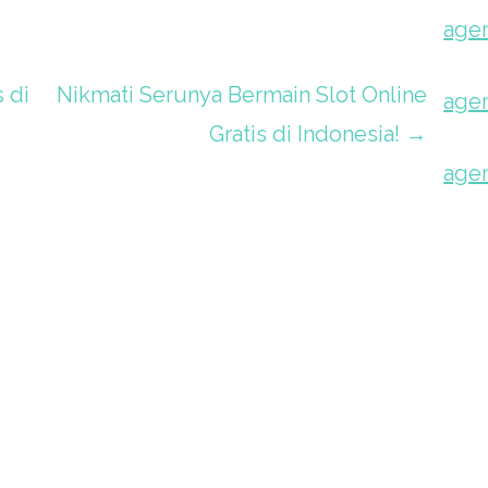
agen
 di
Nikmati Serunya Bermain Slot Online
age
Gratis di Indonesia! →
age