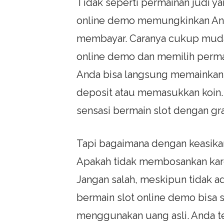
Tidak seperti permainan judi ya
online demo memungkinkan And
membayar. Caranya cukup mudah
online demo dan memilih permai
Anda bisa langsung memainkan 
deposit atau memasukkan koin.
sensasi bermain slot dengan gra
Tapi bagaimana dengan keasikan
Apakah tidak membosankan kare
Jangan salah, meskipun tidak a
bermain slot online demo bisa 
menggunakan uang asli. Anda t