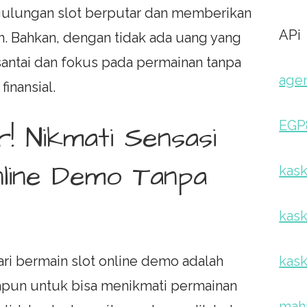
gulungan slot berputar dan memberikan
APi
 Bahkan, dengan tidak ada uang yang
 santai dan fokus pada permainan tanpa
agen
inansial.
EGP
! Nikmati Sensasi
nline Demo Tanpa
kask
kask
kask
ri bermain slot online demo adalah
apun untuk bisa menikmati permainan
mahj