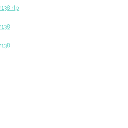
138 rtp
n138
n138