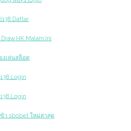
l138 Daftar
 Draw HK Malam Ini
งเล่นสล็อต
138 Login
138 Login
ข้า sbobet ใหม่ล่าสุด