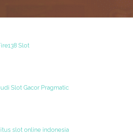
ire138 Slot
Judi Slot Gacor Pragmatic
itus slot online indonesia