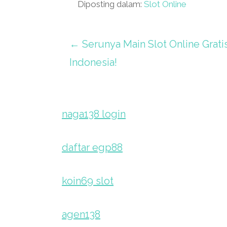
Diposting dalam:
Slot Online
Navigasi
← Serunya Main Slot Online Gratis
Indonesia!
pos
naga138 login
daftar egp88
koin69 slot
agen138