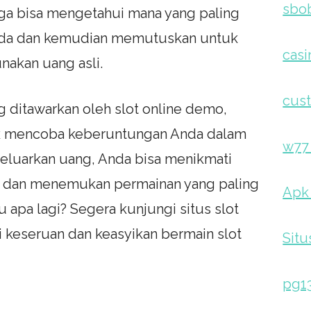
sbo
uga bisa mengetahui mana yang paling
nda dan kemudian memutuskan untuk
casi
akan uang asli.
cus
ditawarkan oleh slot online demo,
idak mencoba keberuntungan Anda dalam
w77 
geluarkan uang, Anda bisa menikmati
a dan menemukan permainan yang paling
Apk 
 apa lagi? Segera kunjungi situs slot
i keseruan dan keasyikan bermain slot
Situ
pg13