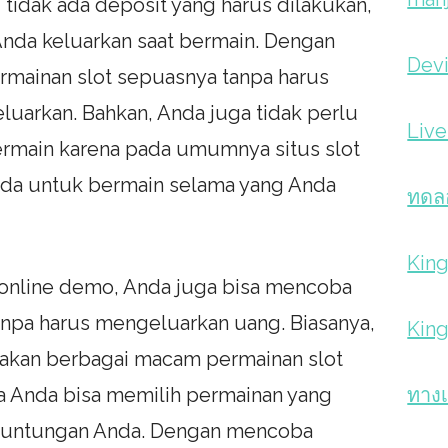
, tidak ada deposit yang harus dilakukan,
Anda keluarkan saat bermain. Dengan
Devi
rmainan slot sepuasnya tanpa harus
luarkan. Bahkan, Anda juga tidak perlu
Live
ermain karena pada umumnya situs slot
a untuk bermain selama yang Anda
ทดลอ
King
t online demo, Anda juga bisa mencoba
tanpa harus mengeluarkan uang. Biasanya,
King
iakan berbagai macam permainan slot
ทางเ
ga Anda bisa memilih permainan yang
eruntungan Anda. Dengan mencoba