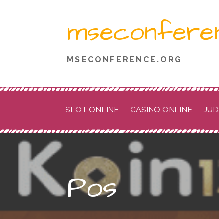
Langsung
mseconferen
ke
konten
MSECONFERENCE.ORG
SLOT ONLINE
CASINO ONLINE
JUD
Pos