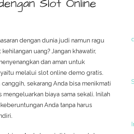
engan Slot Online
d
asaran dengan dunia judi namun ragu
kehilangan uang? Jangan khawatir,
h menyenangkan dan aman untuk
itu melalui slot online demo gratis.
S
 canggih, sekarang Anda bisa menikmati
s mengeluarkan biaya sama sekali. Inilah
 keberuntungan Anda tanpa harus
diri.
I